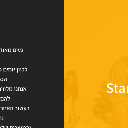
נעים מאוד,
לכוון יזמים 
הסי
Sta
אנחנו מלווי
להם 
בעשור האחרו
גיי