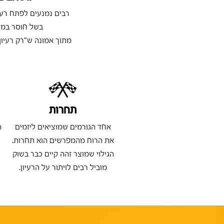
רבים נמנעים לפתח רעי
בשל חוסר במימ
מתוך אמונה ש"רק רעיון
תחרות
אחד הגורמים שמוציאים ליזמים
ה
את הרוח מהמפרשים הוא תחרות.
הגילוי שמוצר זהה קיים כבר בשוק
מוביל רבים לויתור על הרעיון.