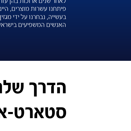
לאחר שנים ארוכות בהן עזר
פיתחנו עשרות מוצרים, היינ
בעשייה, נבחרנו על ידי מגזין
האנשים המשפיעים בישראל מ
הדרך שלנ
סטארט-אפ