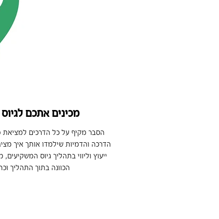
מכינים אתכם לגיוס
הסבר מקיף על כל הדרכים למציאת 
הדרכה והדמיות שילמדו אותך איך מצי
ייעוץ וליווי בתהליך גיוס המשקיעים,
הכוונה בתוך התהליך וכת