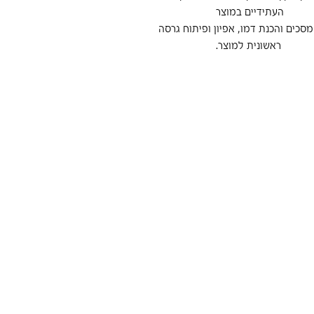
העתידיים במוצר
מסכים והכנת דמו, אפיון ופיתוח גרסה
ראשונית למוצר.