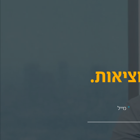
ציאות.
מייל