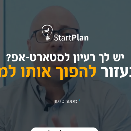
יש לך רעיון לסטארט-אפ?
עזור
להפוך אותו למ
מספר טלפון