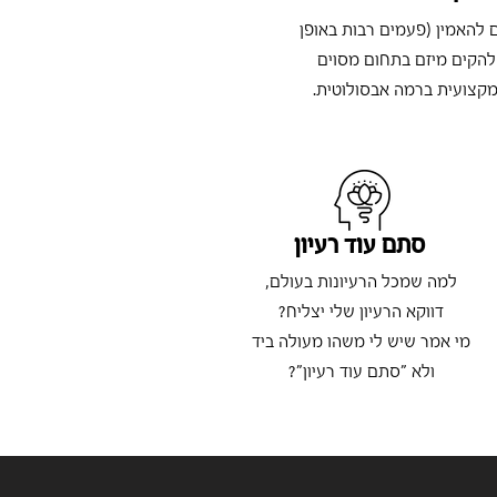
ם להאמין (פעמים רבות באופן
 להקים מיזם בתחום מסוים
מקצועית ברמה אבסולוטית.
סתם עוד רעיון
למה שמכל הרעיונות בעולם,
דווקא הרעיון שלי יצליח?
מי אמר שיש לי משהו מעולה ביד
ולא "סתם עוד רעיון"?