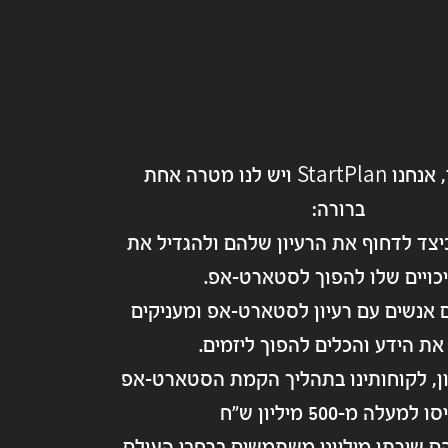
StartPlan
 אנחנו
ויש לנו מטרה אחת
ברורה:
כיצד לדחוף את הרעיון שלהם ולהגדיל את
כויים שלו להפוך לסטארט-אפ.
ם אנשים עם רעיון לסטארט-אפ ומעניקים
את הידע והכלים להפוך ליזמים.
ן, לקוחותינו בתהליך הקמת הסטארט-אפ
סו למעלה מ-500 מיליון ש"ח