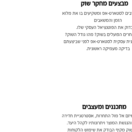
מבצעים מחקר שוק
בים לסטארט-אפ ומשקיעים בו את מלוא
הזמן והמשאבים
דוק את הפוטנציאל העסקי שלו.
רים הפועלים בשוק? מהו גודל השוק?
נית עסקית לסטארט-אפ לפני שביצעתם
בדיקה מעמיקה ראשונית.
מתכננים ומעצבים
יזם אל מול התחרות, אסטרטגיית חדירה
הנגשת המוצר ויתרונותיו לקהל היעד.
וק מקיף הבודק את שימוש הלקוחות