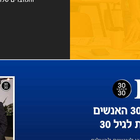
והמוצרים שלה
גיל 30