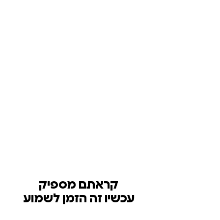
קראתם מספיק
עכשיו זה הזמן לשמוע