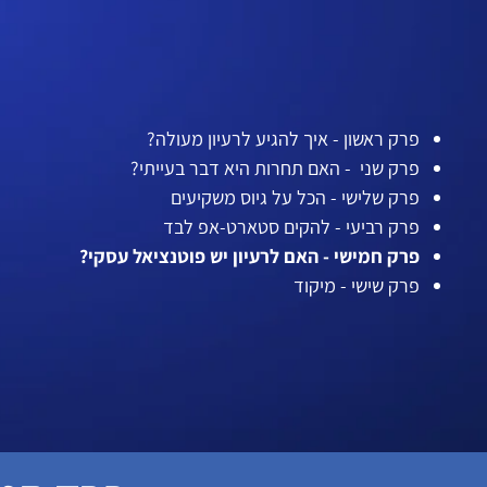
פרק ראשון - איך להגיע לרעיון מעולה?
פרק שני - האם תחרות היא דבר בעייתי?
פרק שלישי - הכל על גיוס משקיעים
פרק רביעי - להקים סטארט-אפ לבד
פרק חמישי - האם לרעיון יש פוטנציאל עסקי?
פרק שישי - מיקוד