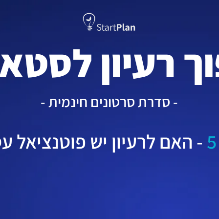
וך רעיון לסטא
- סדרת סרטונים חינמית -
- האם לרעיון יש פוטנציאל ע